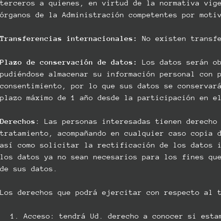
terceros a quienes, en virtud de la normativa vig
órganos de la Administración competentes por moti
Transferencias internacionales:
No existen transfe
Plazo de conservación de datos:
Los datos serán ob
pudiéndose almacenar su información personal con 
consentimiento, por lo que sus datos se conservar
plazo máximo de 1 año desde la participación en e
Derechos
: Las personas interesadas tienen derecho
tratamiento, acompañando en cualquier caso copia 
así como solicitar la rectificación de los datos 
los datos ya no sean necesarios para los fines qu
de sus datos.
Los derechos que podrá ejercitar con respecto al 
Acceso: tendrá Ud. derecho a conocer si esta